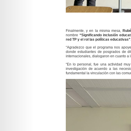
Finalmente, y en la misma mesa,
Rubé
nombre
“Significando inclusión educa
red TP y el rol las políticas educativas”
“Agradezco que el programa nos apoye e
donde estudiantes de posgrados de dif
internacionales, dialogaron en cuanto a l
“En lo personal, fue una actividad mu
investigación de acuerdo a las necesi
fundamental la vinculación con las comu