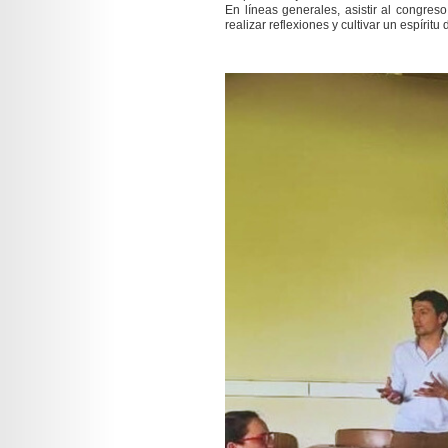
En líneas generales, asistir al congreso
realizar reflexiones y cultivar un espíritu 