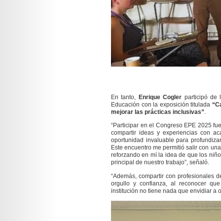
En tanto,
Enrique Cogler
participó de 
Educación con la exposición titulada
“C
mejorar las prácticas inclusivas”
.
“Participar en el Congreso EPE 2025 fue
compartir ideas y experiencias con ac
oportunidad invaluable para profundiza
Este encuentro me permitió salir con un
reforzando en mí la idea de que los niño
principal de nuestro trabajo”, señaló.
“Además, compartir con profesionales d
orgullo y confianza, al reconocer qu
institución no tiene nada que envidiar a 