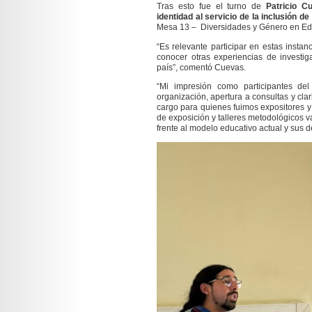
Tras esto fue el turno de
Patricio C
identidad al servicio de la inclusión
Mesa 13 – Diversidades y Género en Edu
“Es relevante participar en estas insta
conocer otras experiencias de investi
país”, comentó Cuevas.
“Mi impresión como participantes de
organización, apertura a consultas y cla
cargo para quienes fuimos expositores y
de exposición y talleres metodológicos va
frente al modelo educativo actual y sus d