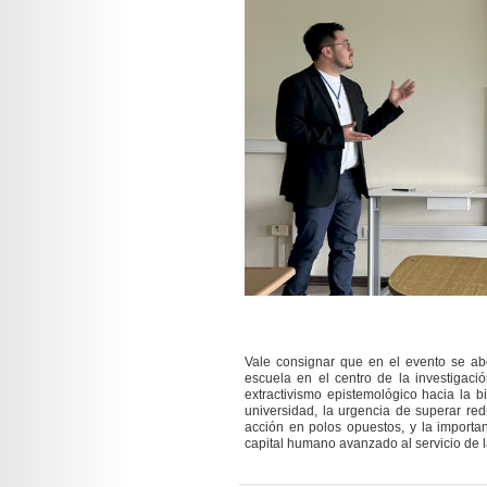
Vale consignar que en el evento se ab
escuela en el centro de la investigaci
extractivismo epistemológico hacia la bi
universidad, la urgencia de superar red
acción en polos opuestos, y la import
capital humano avanzado al servicio de 