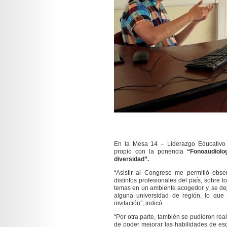
En la Mesa 14 – Liderazgo Educativo
propio con la ponencia
“Fonoaudiolo
diversidad”.
“Asistir al Congreso me permitió obse
distintos profesionales del país, sobre 
temas en un ambiente acogedor y, se dej
alguna universidad de región, lo que
invitación”, indicó.
“Por otra parte, también se pudieron rea
de poder mejorar las habilidades de esc