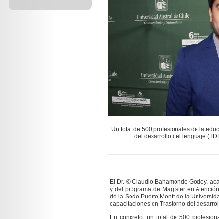
Un total de 500 profesionales de la educ
del desarrollo del lenguaje (TDL
El Dr. © Claudio Bahamonde Godoy, acad
y del programa de Magíster en Atenció
de la Sede Puerto Montt de la Universida
capacitaciones en Trastorno del desarrol
En concreto, un total de 500 profesion